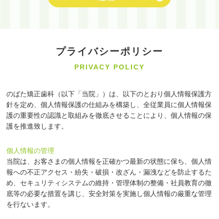
プライバシーポリシー
PRIVACY POLICY
のばた矯正歯科（以下「当院」）は、以下のとおり個人情報保護方
針を定め、個人情報保護の仕組みを構築し、全従業員に個人情報保
護の重要性の認識と取組みを徹底させることにより、個人情報の保
護を推進致します。
個人情報の管理
当院は、お客さまの個人情報を正確かつ最新の状態に保ち、個人情
報への不正アクセス・紛失・破損・改ざん・漏洩などを防止するた
め、セキュリティシステムの維持・管理体制の整備・社員教育の徹
底等の必要な措置を講じ、安全対策を実施し個人情報の厳重な管理
を行ないます。