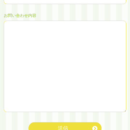
お問い合わせ内容
送信