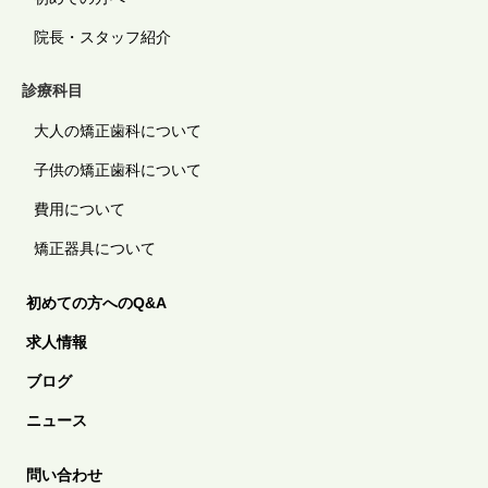
院長・スタッフ紹介
診療科目
大人の矯正歯科について
子供の矯正歯科について
費用について
矯正器具について
初めての方へのQ&A
求人情報
ブログ
ニュース
問い合わせ