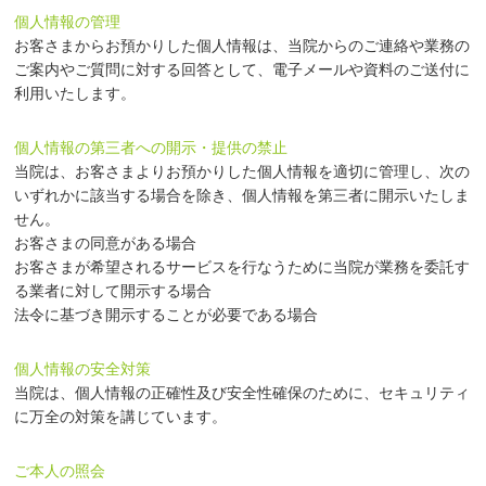
個人情報の管理
お客さまからお預かりした個人情報は、当院からのご連絡や業務の
ご案内やご質問に対する回答として、電子メールや資料のご送付に
利用いたします。
個人情報の第三者への開示・提供の禁止
当院は、お客さまよりお預かりした個人情報を適切に管理し、次の
いずれかに該当する場合を除き、個人情報を第三者に開示いたしま
せん。
お客さまの同意がある場合
お客さまが希望されるサービスを行なうために当院が業務を委託す
る業者に対して開示する場合
法令に基づき開示することが必要である場合
個人情報の安全対策
当院は、個人情報の正確性及び安全性確保のために、セキュリティ
に万全の対策を講じています。
ご本人の照会