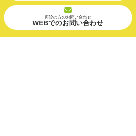
再診の方のお問い合わせ
WEBでのお問い合わせ