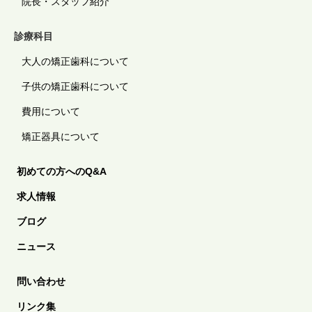
院長・スタッフ紹介
診療科目
大人の矯正歯科について
子供の矯正歯科について
費用について
矯正器具について
初めての方へのQ&A
求人情報
ブログ
ニュース
問い合わせ
リンク集