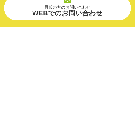
再診の方のお問い合わせ
WEBでのお問い合わせ