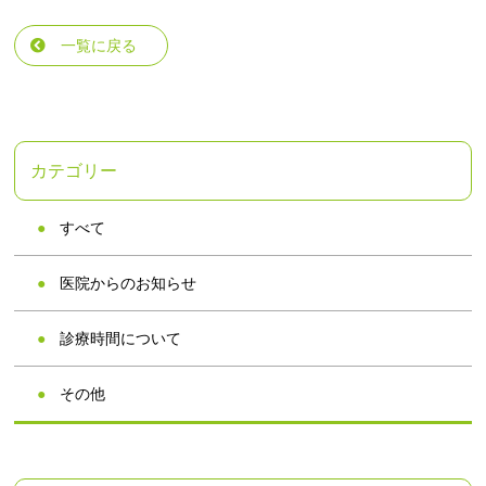
一覧に戻る
カテゴリー
すべて
医院からのお知らせ
診療時間について
その他